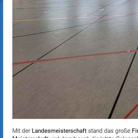
Mit der
Landesmeisterschaft
stand das große
Fi