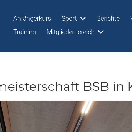
Anfängerkurs
Sport
Berichte
Training
Mitgliederbereich
eisterschaft BSB in 