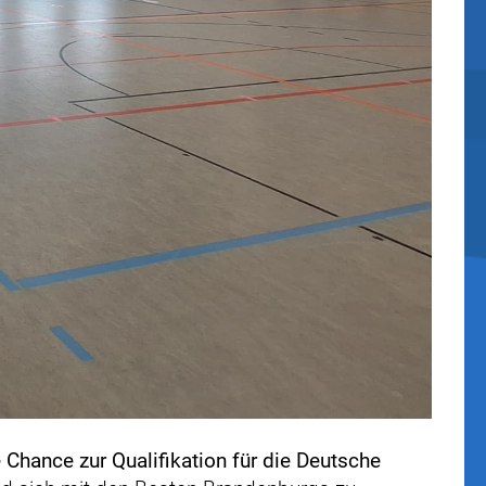
e Chance zur Qualifikation für die Deutsche