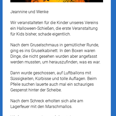
Jeannine und Wenke
Wir veranstalteten für die Kinder unseres Vereins
ein Halloween-Schießen, die erste Veranstaltung
für Kids bisher, schade eigentlich.
Nach dem Gruselschmaus in gemütlicher Runde,
ging es ins Gruselkabinett. In den Boxen waren
Dinge, die nicht gesehen wurden aber angefasst
werden mussten, um herauszufinden, was es war.
Dann wurde geschossen, auf Luftballons mit
Süssigkeiten, Kürbisse und tolle Auflagen. Beim
Pfeile suchen lauerte auch mal ein schauriges
Gespenst hinter der Scheibe.
Nach dem Schreck erholten sich alle am
Lagerfeuer mit den Marschmallos.