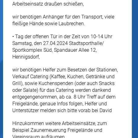
Arbeitseinsatz draußen schießen,
wir benötigen Anhänger für den Transport, viele
fleißige Hände sowie Laubrechen.
• Tag der offenen Tür in der Zeit von 10-14 Uhr
Samstag, den 27.04.2024 Stadtsporthalle/
Sportkomplex Süd, Spandauer Allee 12,
Hennigsdorf,
wir benötigen Helfer zum Besetzen der Stationen,
Verkauf Catering (Kaffee, Kuchen, Getränke und
Grill), sowie Kuchenspenden (oder auch Snacks
oder Salate) für das Catering werden dankend
entgegengenommen, ab ca. 8 Uhr Treff auf dem
Freigelände, genaue Infos folgen, Helfer und
Unterstützer melden sich bitte vorab bei David
Hinzukommen weitere Arbeitseinsätze, zum
Beispiel Zaunerneuerung Freigelände und
Vereinsraum aufräumen