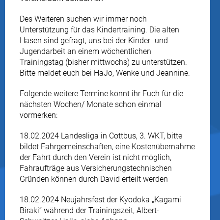
Des Weiteren suchen wir immer noch
Unterstützung für das Kindertraining. Die alten
Hasen sind gefragt, uns bei der Kinder- und
Jugendarbeit an einem wöchentlichen
Trainingstag (bisher mittwochs) zu unterstützen.
Bitte meldet euch bei HaJo, Wenke und Jeannine.
Folgende weitere Termine könnt ihr Euch für die
nächsten Wochen/ Monate schon einmal
vormerken:
18.02.2024 Landesliga in Cottbus, 3. WKT, bitte
bildet Fahrgemeinschaften, eine Kostenübernahme
der Fahrt durch den Verein ist nicht möglich,
Fahraufträge aus Versicherungstechnischen
Gründen können durch David erteilt werden
18.02.2024 Neujahrsfest der Kyodoka „Kagami
Biraki“ während der Trainingszeit, Albert-