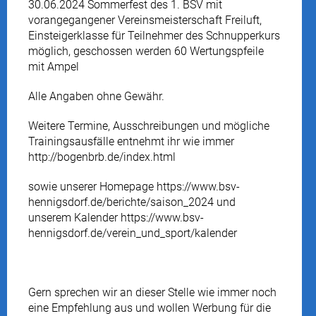
30.06.2024 Sommerfest des 1. BSV mit
vorangegangener Vereinsmeisterschaft Freiluft,
Einsteigerklasse für Teilnehmer des Schnupperkurs
möglich, geschossen werden 60 Wertungspfeile
mit Ampel
Alle Angaben ohne Gewähr.
Weitere Termine, Ausschreibungen und mögliche
Trainingsausfälle entnehmt ihr wie immer
http://bogenbrb.de/index.html
sowie unserer Homepage https://www.bsv-
hennigsdorf.de/berichte/saison_2024 und
unserem Kalender https://www.bsv-
hennigsdorf.de/verein_und_sport/kalender
Gern sprechen wir an dieser Stelle wie immer noch
eine Empfehlung aus und wollen Werbung für die