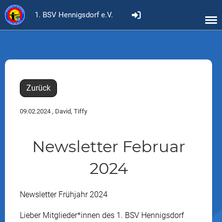
1. BSV Hennigsdorf e.V.
Zurück
09.02.2024
, David, Tiffy
Newsletter Februar
2024
Newsletter Frühjahr 2024
Lieber Mitglieder*innen des 1. BSV Hennigsdorf