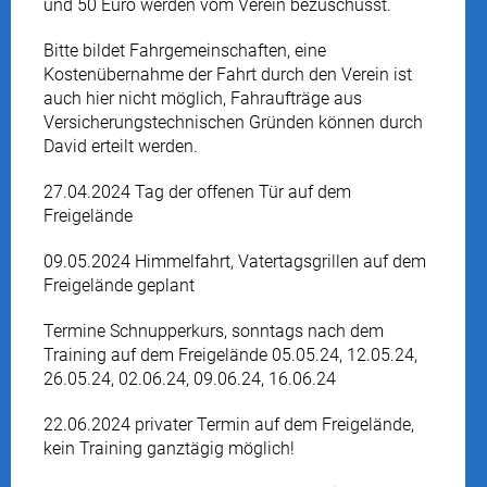
und 50 Euro werden vom Verein bezuschusst.
Bitte bildet Fahrgemeinschaften, eine
Kostenübernahme der Fahrt durch den Verein ist
auch hier nicht möglich, Fahraufträge aus
Versicherungstechnischen Gründen können durch
David erteilt werden.
27.04.2024 Tag der offenen Tür auf dem
Freigelände
09.05.2024 Himmelfahrt, Vatertagsgrillen auf dem
Freigelände geplant
Termine Schnupperkurs, sonntags nach dem
Training auf dem Freigelände 05.05.24, 12.05.24,
26.05.24, 02.06.24, 09.06.24, 16.06.24
22.06.2024 privater Termin auf dem Freigelände,
kein Training ganztägig möglich!