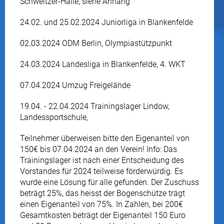
Schweitzer-Halle, siehe Anhang
24.02. und 25.02.2024 Juniorliga in Blankenfelde
02.03.2024 ODM Berlin, Olympiastützpunkt
24.03.2024 Landesliga in Blankenfelde, 4. WKT
07.04.2024 Umzug Freigelände
19.04. - 22.04.2024 Trainingslager Lindow,
Landessportschule,
Teilnehmer überweisen bitte den Eigenanteil von
150€ bis 07.04.2024 an den Verein! Info: Das
Trainingslager ist nach einer Entscheidung des
Vorstandes für 2024 teilweise förderwürdig. Es
wurde eine Lösung für alle gefunden. Der Zuschuss
beträgt 25%, das heisst der Bogenschütze trägt
einen Eigenanteil von 75%. In Zahlen, bei 200€
Gesamtkosten beträgt der Eigenanteil 150 Euro