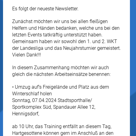
Es folgt der neueste Newsletter.
Zunächst möchten wir uns bei allen fleißigen
Helfern und Händen bedanken, welche uns bei den
letzten Events tatkräftig unterstützt haben.
Gemeinsam haben wir sowohl den 1. und 2. WKT
der Landesliga und das Neujahrsturnier gemeistert.
Vielen Dank!!!
In diesem Zusammenhang möchten wir auch
gleich die nächsten Arbeitseinsätze benennen:
• Umzug auf’s Freigelände und Platz aus dem
Winterschlaf holen
Sonntag, 07.04.2024 Stadtsporthalle/
Sportkomplex Süd, Spandauer Allee 12,
Hennigsdorf,
ab 10 Uhr, das Training entfällt an diesem Tag,
Hartgesottene können gern im Anschluß an den