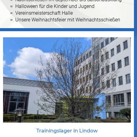
Halloween für die Kinder und Jugend
Vereinsmeisterschaft Halle
Unsere Weihnachtsfeier mit Weihnachtsschießen
Trainingslager in Lindow