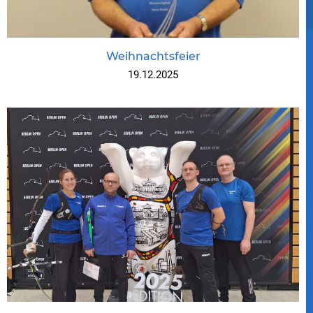
Weihnachtsfeier
19.12.2025