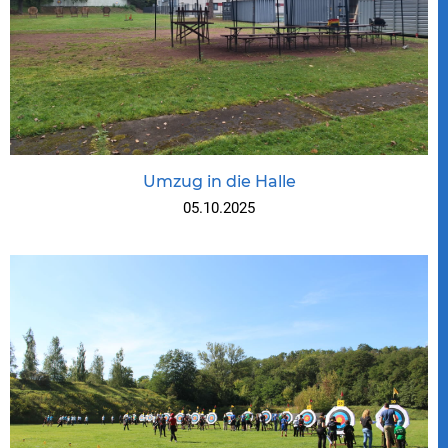
Umzug in die Halle
05.10.2025