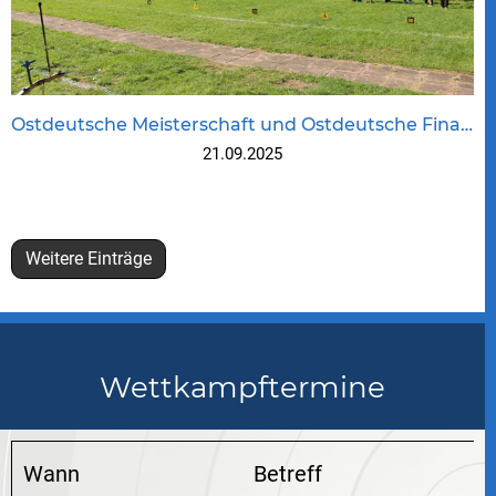
Ostdeutsche Meisterschaft und Ostdeutsche Finals 2025
21.09.2025
Weitere Einträge
Wettkampftermine
Wann
Betreff