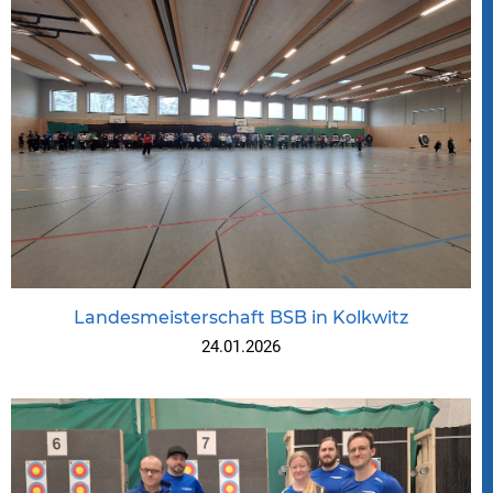
Landesmeisterschaft BSB in Kolkwitz
24.01.2026