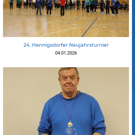
24. Hennigsdorfer Neujahrsturnier
04.01.2026