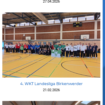
27.04.2026
4. WKT Landesliga Birkenwerder
21.02.2026