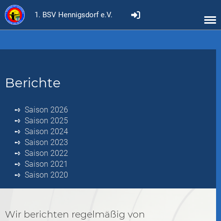
1. BSV Hennigsdorf e.V.
Berichte
Saison 2026
Saison 2025
Saison 2024
Saison 2023
Saison 2022
Saison 2021
Saison 2020
Wir berichten regelmäßig von