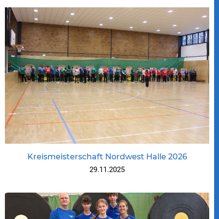
Kreismeisterschaft Nordwest Halle 2026
29.11.2025