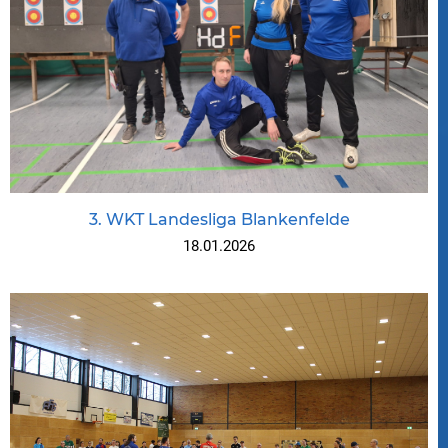
3. WKT Landesliga Blankenfelde
18.01.2026