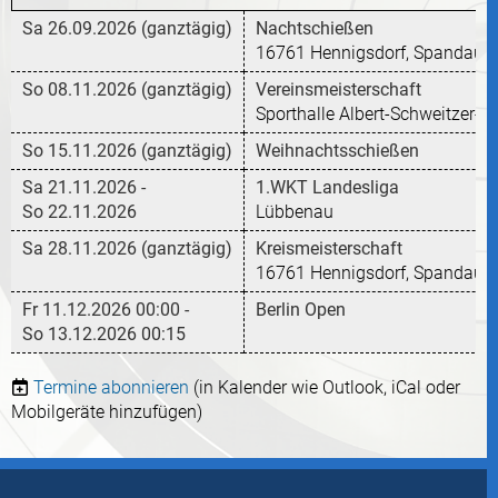
Sa 26.09.2026 (ganztägig)
Nachtschießen
16761 Hennigsdorf, Spandauer 
So 08.11.2026 (ganztägig)
Vereinsmeisterschaft
Sporthalle Albert-Schweitzer
So 15.11.2026 (ganztägig)
Weihnachtsschießen
Sa 21.11.2026 -
1.WKT Landesliga
So 22.11.2026
Lübbenau
Sa 28.11.2026 (ganztägig)
Kreismeisterschaft
16761 Hennigsdorf, Spandauer 
Fr 11.12.2026 00:00 -
Berlin Open
So 13.12.2026 00:15
Termine abonnieren
(in Kalender wie Outlook, iCal oder
Mobilgeräte hinzufügen)