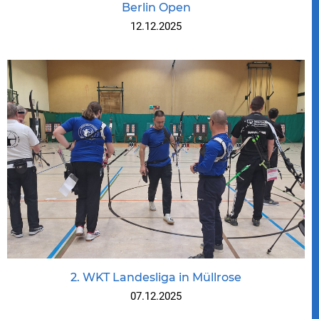
Berlin Open
12.12.2025
2. WKT Landesliga in Müllrose
07.12.2025