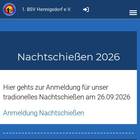
1. BSV Hennigsdorf e.V.
Nachtschießen 2026
Hier gehts zur Anmeldung für unser
tradionelles Nachtschießen am 26.09.2026
Anmeldung Nachtschießen