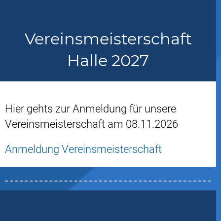
Vereinsmeisterschaft
Halle 2027
Hier gehts zur Anmeldung für unsere
Vereinsmeisterschaft am 08.11.2026
Anmeldung Vereinsmeisterschaft