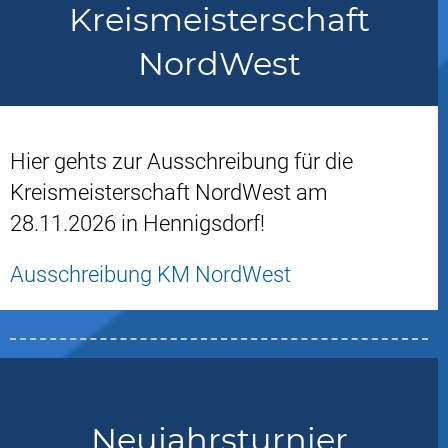
Kreismeisterschaft
NordWest
Hier gehts zur Ausschreibung für die
Kreismeisterschaft NordWest am
28.11.2026 in Hennigsdorf!
Ausschreibung KM NordWest
Neujahrsturnier