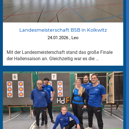
Landesmeisterschaft BSB in Kolkwitz
24.01.2026
, Leo
Mit der Landesmeisterschaft stand das große Finale
der Hallensaison an. Gleichzeitig war es die ...