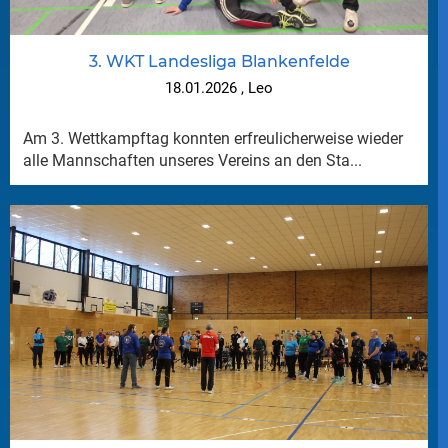
3. WKT Landesliga Blankenfelde
18.01.2026
, Leo
Am 3. Wettkampftag konnten erfreulicherweise wieder
alle Mannschaften unseres Vereins an den Sta...