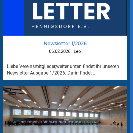
Newsletter 1/2026
06.02.2026
, Leo
Liebe Vereinsmitglieder,weiter unten findet ihr unseren
Newsletter Ausgabe 1/2026. Darin findet ...