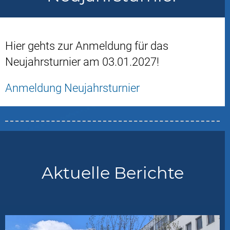
Hier gehts zur Anmeldung für das
Neujahrsturnier am 03.01.2027!
Anmeldung Neujahrsturnier
Aktuelle Berichte