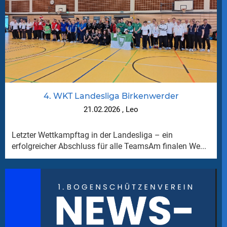
4. WKT Landesliga Birkenwerder
21.02.2026
, Leo
Letzter Wettkampftag in der Landesliga – ein
erfolgreicher Abschluss für alle TeamsAm finalen We...