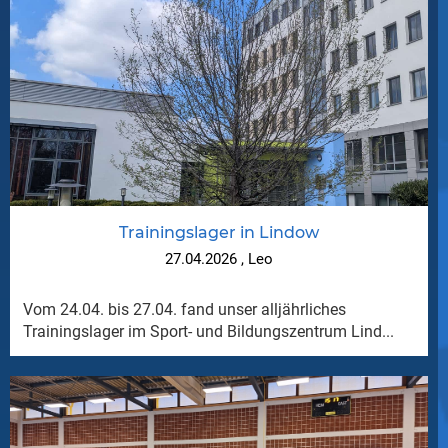
Trainingslager in Lindow
27.04.2026
, Leo
Vom 24.04. bis 27.04. fand unser alljährliches
Trainingslager im Sport- und Bildungszentrum Lind...