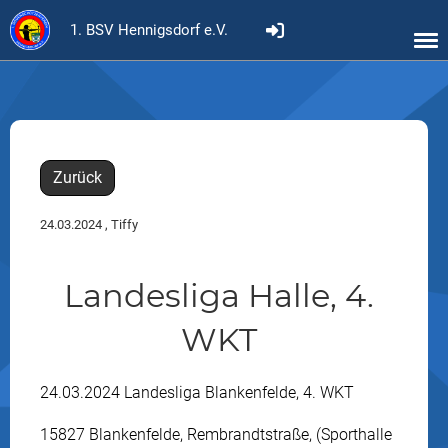
1. BSV Hennigsdorf e.V.
Zurück
24.03.2024
, Tiffy
Landesliga Halle, 4.
WKT
24.03.2024
Landesliga Blankenfelde, 4. WKT
15827 Blankenfelde, Rembrandtstraße, (Sporthalle